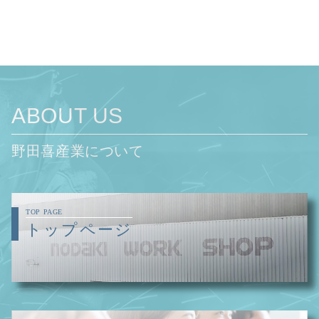
ABOUT US
野田喜産業について
TOP PAGE
トップページ