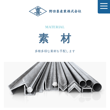
MATERIAL
素 材
多種多様な素材を手配します