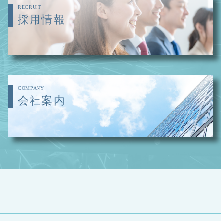
RECRUIT
採用情報
COMPANY
会社案内